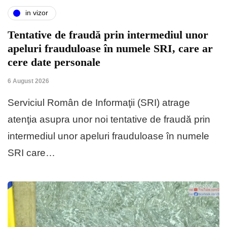
in vizor
Tentative de fraudă prin intermediul unor
apeluri frauduloase în numele SRI, care ar
cere date personale
6 August 2026
Serviciul Român de Informaţii (SRI) atrage
atenţia asupra unor noi tentative de fraudă prin
intermediul unor apeluri frauduloase în numele
SRI care…