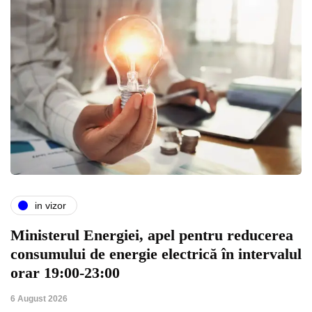
in vizor
Ministerul Energiei, apel pentru reducerea
consumului de energie electrică în intervalul
orar 19:00-23:00
6 August 2026