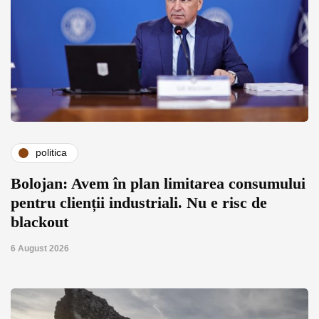
politica
Bolojan: Avem în plan limitarea consumului
pentru clienții industriali. Nu e risc de
blackout
6 August 2026