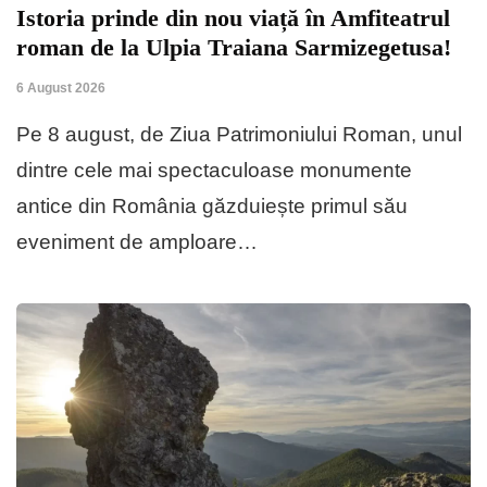
Istoria prinde din nou viață în Amfiteatrul
roman de la Ulpia Traiana Sarmizegetusa!
6 August 2026
Pe 8 august, de Ziua Patrimoniului Roman, unul
dintre cele mai spectaculoase monumente
antice din România găzduiește primul său
eveniment de amploare…