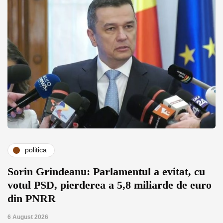
politica
Sorin Grindeanu: Parlamentul a evitat, cu
votul PSD, pierderea a 5,8 miliarde de euro
din PNRR
6 August 2026