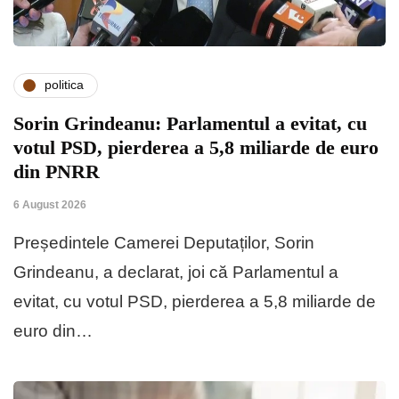
politica
Sorin Grindeanu: Parlamentul a evitat, cu
votul PSD, pierderea a 5,8 miliarde de euro
din PNRR
6 August 2026
Președintele Camerei Deputaților, Sorin
Grindeanu, a declarat, joi că Parlamentul a
evitat, cu votul PSD, pierderea a 5,8 miliarde de
euro din…