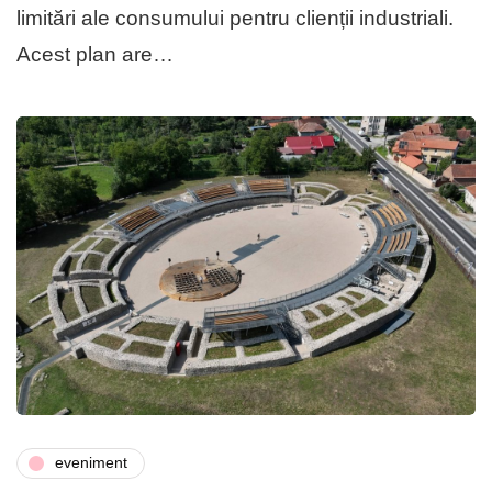
limitări ale consumului pentru clienții industriali.
Acest plan are…
eveniment