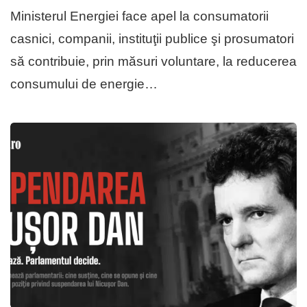
Ministerul Energiei face apel la consumatorii
casnici, companii, instituţii publice şi prosumatori
să contribuie, prin măsuri voluntare, la reducerea
consumului de energie…