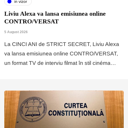
in vizor
Liviu Alexa va lansa emisiunea online
CONTRO/VERSAT
5 August 2026
La CINCI ANI de STRICT SECRET, Liviu Alexa
va lansa emisiunea online CONTRO/VERSAT,
un format TV de interviu filmat în stil cinéma…