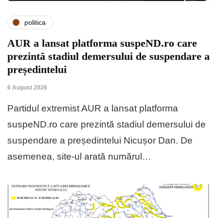
politica
AUR a lansat platforma suspeND.ro care
prezintă stadiul demersului de suspendare a
președintelui
6 August 2026
Partidul extremist AUR a lansat platforma
suspeND.ro care prezintă stadiul demersului de
suspendare a președintelui Nicușor Dan. De
asemenea, site-ul arată numărul…