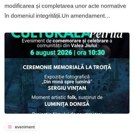
modificarea și completarea unor acte normative
în domeniul integrității.Un amendament…
eveniment