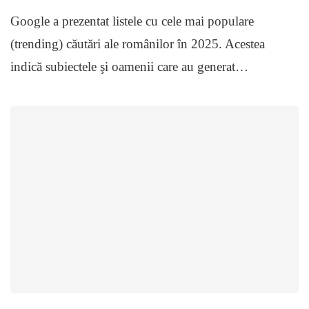
Google a prezentat listele cu cele mai populare
(trending) căutări ale românilor în 2025. Acestea
indică subiectele şi oamenii care au generat…