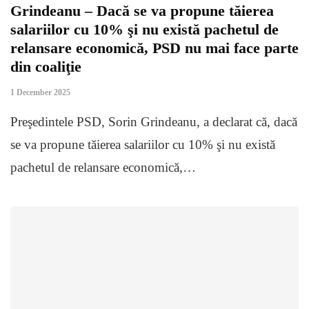
Grindeanu – Dacă se va propune tăierea
salariilor cu 10% şi nu există pachetul de
relansare economică, PSD nu mai face parte
din coaliţie
1 December 2025
Preşedintele PSD, Sorin Grindeanu, a declarat că, dacă
se va propune tăierea salariilor cu 10% şi nu există
pachetul de relansare economică,…