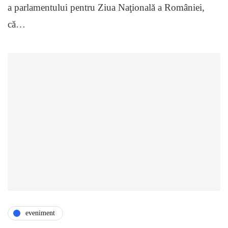
a parlamentului pentru Ziua Naţională a României,
că…
eveniment