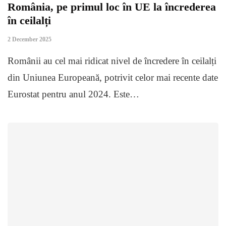
România, pe primul loc în UE la încrederea
în ceilalți
2 December 2025
Românii au cel mai ridicat nivel de încredere în ceilalți
din Uniunea Europeană, potrivit celor mai recente date
Eurostat pentru anul 2024. Este…