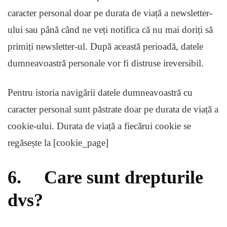
caracter personal doar pe durata de viață a newsletter-
ului sau până când ne veți notifica că nu mai doriți să
primiți newsletter-ul. După această perioadă, datele
dumneavoastră personale vor fi distruse ireversibil.
Pentru istoria navigării datele dumneavoastră cu
caracter personal sunt păstrate doar pe durata de viață a
cookie-ului. Durata de viață a fiecărui cookie se
regăsește la [cookie_page]
6. Care sunt drepturile
dvs?