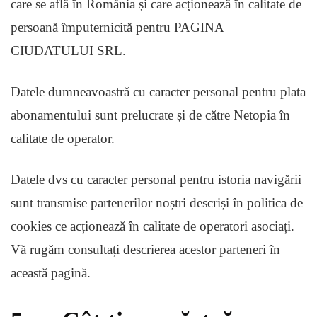
care se află în România și care acționează în calitate de
persoană împuternicită pentru PAGINA
CIUDATULUI SRL.
Datele dumneavoastră cu caracter personal pentru plata
abonamentului sunt prelucrate și de către Netopia în
calitate de operator.
Datele dvs cu caracter personal pentru istoria navigării
sunt transmise partenerilor noștri descriși în politica de
cookies ce acționează în calitate de operatori asociați.
Vă rugăm consultați descrierea acestor parteneri în
această pagină.