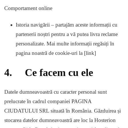
Comportament online
Istoria navigării – partajăm aceste informații cu
partenerii noștri pentru a vă putea livra reclame
personalizate. Mai multe informații regăsiți în
pagina noastră de cookie-uri la [link]
4. Ce facem cu ele
Datele dumneavoastră cu caracter personal sunt
prelucrate în cadrul companiei PAGINA
CIUDATULUI SRL situată în România. Găzduirea și
stocarea datelor dumneavoastră are loc la Hosterion