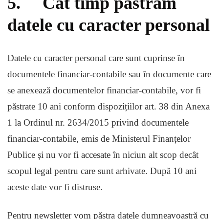
5. Cât timp păstrăm
datele cu caracter personal
Datele cu caracter personal care sunt cuprinse în
documentele financiar-contabile sau în documente care
se anexează documentelor financiar-contabile, vor fi
păstrate 10 ani conform dispozițiilor art. 38 din Anexa
1 la Ordinul nr. 2634/2015 privind documentele
financiar-contabile, emis de Ministerul Finanțelor
Publice și nu vor fi accesate în niciun alt scop decât
scopul legal pentru care sunt arhivate. După 10 ani
aceste date vor fi distruse.
Pentru newsletter vom păstra datele dumneavoastră cu