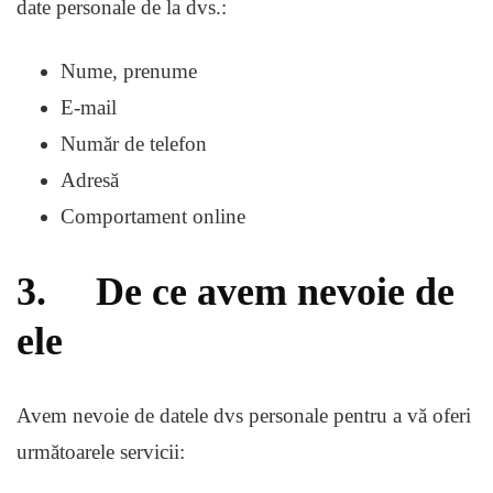
date personale de la dvs.:
Nume, prenume
E-mail
Număr de telefon
Adresă
Comportament online
3. De ce avem nevoie de
ele
Avem nevoie de datele dvs personale pentru a vă oferi
următoarele servicii: