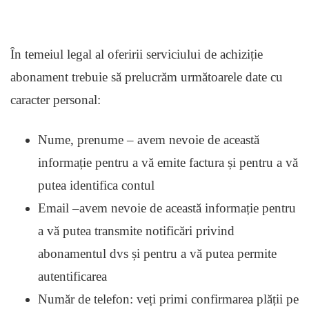
În temeiul legal al oferirii serviciului de achiziție
abonament trebuie să prelucrăm următoarele date cu
caracter personal:
Nume, prenume – avem nevoie de această
informație pentru a vă emite factura și pentru a vă
putea identifica contul
Email –avem nevoie de această informație pentru
a vă putea transmite notificări privind
abonamentul dvs și pentru a vă putea permite
autentificarea
Număr de telefon: veți primi confirmarea plății pe