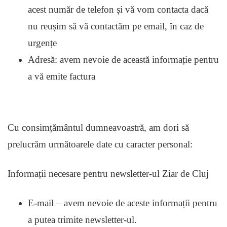
acest număr de telefon și vă vom contacta dacă
nu reușim să vă contactăm pe email, în caz de
urgențe
Adresă: avem nevoie de această informație pentru
a vă emite factura
Cu consimțământul dumneavoastră, am dori să
prelucrăm următoarele date cu caracter personal:
Informații necesare pentru newsletter-ul Ziar de Cluj
E-mail – avem nevoie de aceste informații pentru
a putea trimite newsletter-ul.