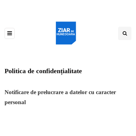
Politica de confidențialitate
Notificare de prelucrare a datelor cu caracter
personal