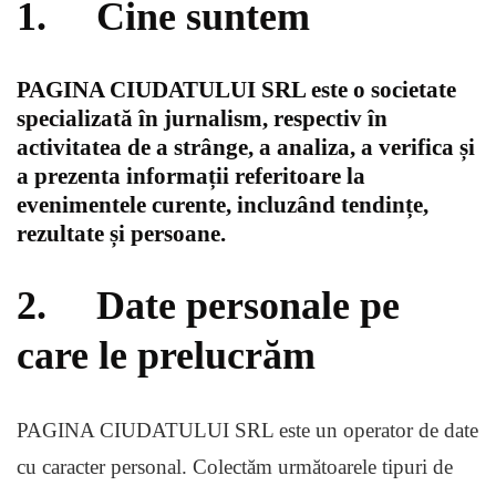
1. Cine suntem
PAGINA CIUDATULUI SRL este o societate
specializată în jurnalism, respectiv în
activitatea de a strânge, a analiza, a verifica și
a prezenta informații referitoare la
evenimentele curente, incluzând tendințe,
rezultate și persoane.
2. Date personale pe
care le prelucrăm
PAGINA CIUDATULUI SRL este un operator de date
cu caracter personal. Colectăm următoarele tipuri de