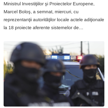
Ministrul Investiţiilor şi Proiectelor Europene,
Marcel Boloş, a semnat, miercuri, cu
reprezentanţii autorităţilor locale actele adiţionale
la 18 proiecte aferente sistemelor de…