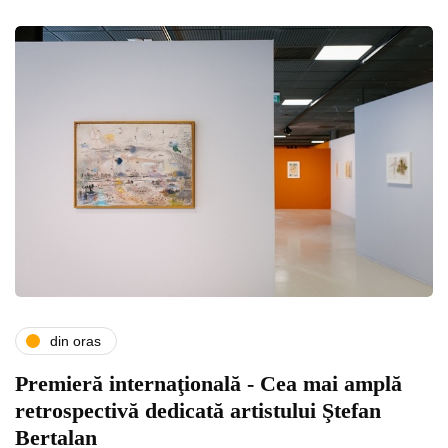
din oras
Premieră internaţională - Cea mai amplă
retrospectivă dedicată artistului Ştefan
Bertalan