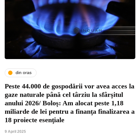
din oras
Peste 44.000 de gospodării vor avea acces la
gaze naturale până cel târziu la sfârşitul
anului 2026/ Boloş: Am alocat peste 1,18
miliarde de lei pentru a finanţa finalizarea a
18 proiecte esenţiale
9 April 2025