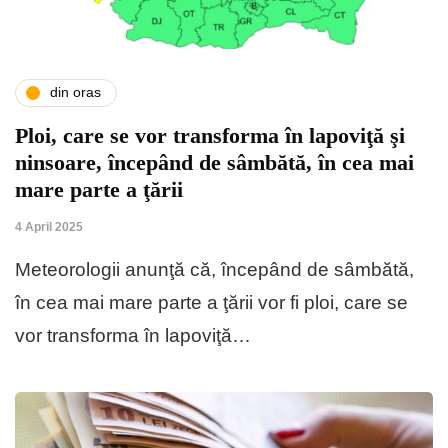
din oras
Ploi, care se vor transforma în lapoviţă şi
ninsoare, începând de sâmbătă, în cea mai
mare parte a ţării
4 April 2025
Meteorologii anunţă că, începând de sâmbătă,
în cea mai mare parte a ţării vor fi ploi, care se
vor transforma în lapoviţă…