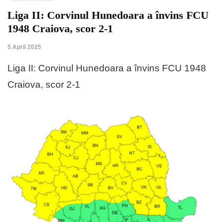
Liga II: Corvinul Hunedoara a învins FCU
1948 Craiova, scor 2-1
5 April 2025
Liga II: Corvinul Hunedoara a învins FCU 1948
Craiova, scor 2-1