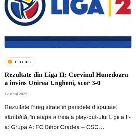
din oras
Rezultate din Liga II: Corvinul Hunedoara
a învins Unirea Ungheni, scor 3-0
12 April 2025
Rezultate înregistrate în partidele disputate,
sâmbătă, în etapa a treia a play-out-ului Ligii a II-
a: Grupa A: FC Bihor Oradea – CSC…