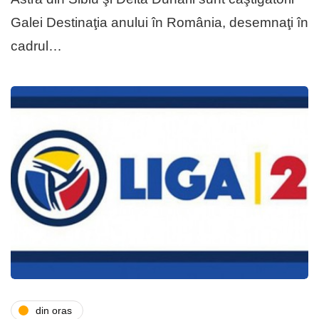
Galei Destinaţia anului în România, desemnaţi în
cadrul…
din oras