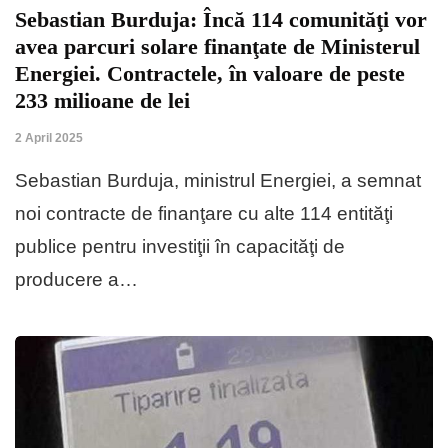
Sebastian Burduja: Încă 114 comunităţi vor
avea parcuri solare finanţate de Ministerul
Energiei. Contractele, în valoare de peste
233 milioane de lei
2 April 2025
Sebastian Burduja, ministrul Energiei, a semnat
noi contracte de finanţare cu alte 114 entităţi
publice pentru investiţii în capacităţi de
producere a…