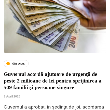
din oras
Guvernul acordă ajutoare de urgenţă de
peste 2 milioane de lei pentru sprijinirea a
509 familii şi persoane singure
3 April 2025
Guvernul a aprobat, în şedinţa de joi, acordarea