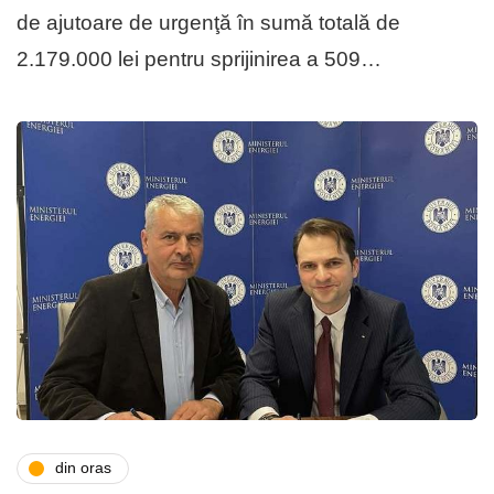
de ajutoare de urgenţă în sumă totală de
2.179.000 lei pentru sprijinirea a 509…
din oras