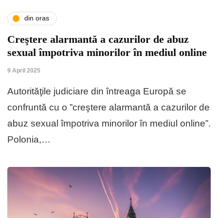
din oras
Creştere alarmantă a cazurilor de abuz
sexual împotriva minorilor în mediul online
9 April 2025
Autorităţile judiciare din întreaga Europă se
confruntă cu o ”creştere alarmantă a cazurilor de
abuz sexual împotriva minorilor în mediul online”.
Polonia,…