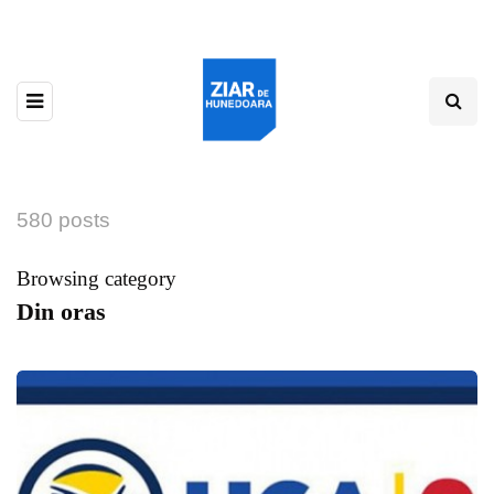
580 posts
Browsing category
Din oras