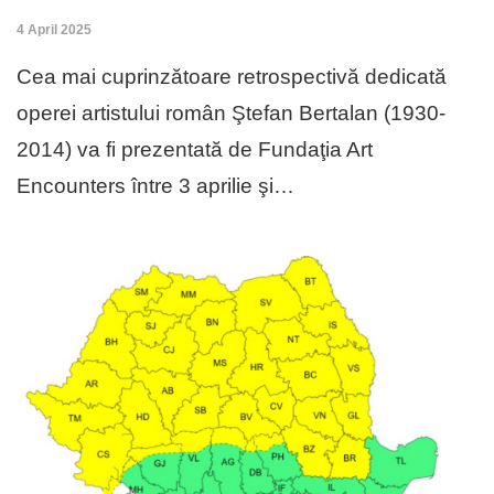
4 April 2025
Cea mai cuprinzătoare retrospectivă dedicată
operei artistului român Ştefan Bertalan (1930-
2014) va fi prezentată de Fundaţia Art
Encounters între 3 aprilie şi…