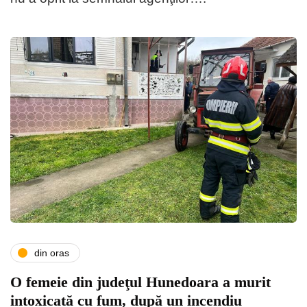
din oras
O femeie din judeţul Hunedoara a murit
intoxicată cu fum, după un incendiu