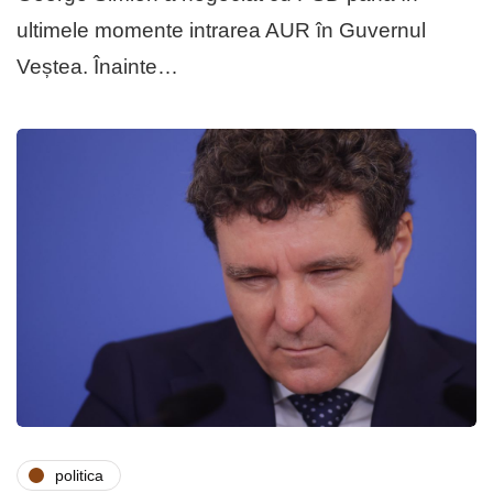
ultimele momente intrarea AUR în Guvernul
Veștea. Înainte…
politica