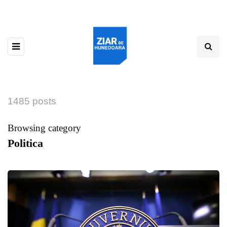
1485 posts
Browsing category
Politica