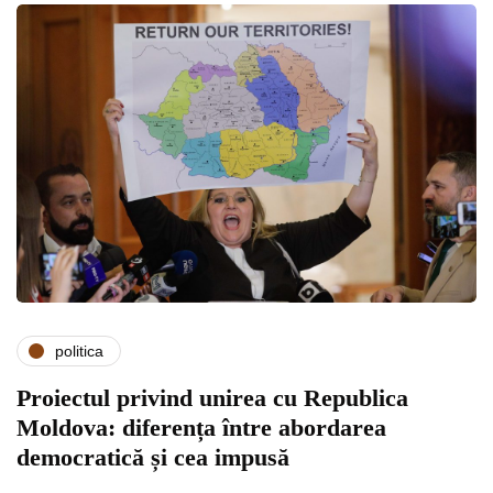
politica
Proiectul privind unirea cu Republica
Moldova: diferența între abordarea
democratică și cea impusă