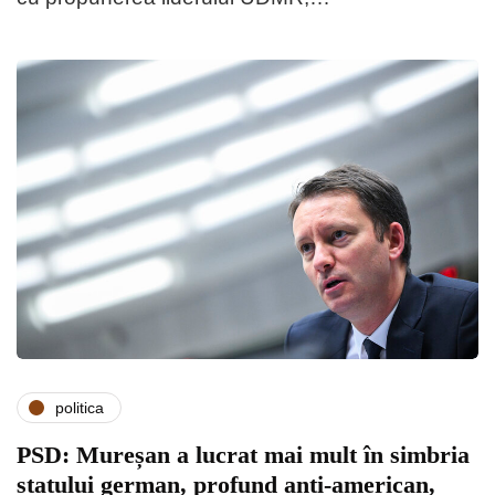
politica
PSD: Mureșan a lucrat mai mult în simbria
statului german, profund anti-american,