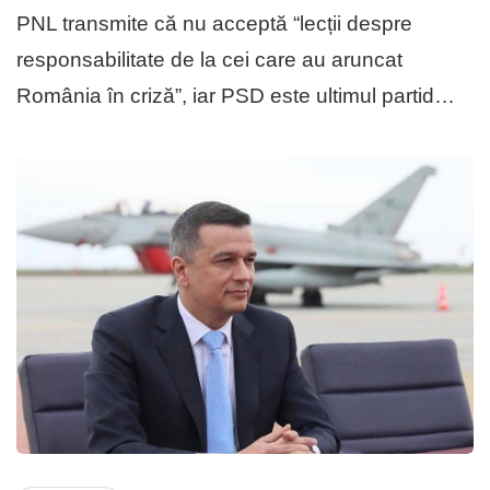
PNL transmite că nu acceptă “lecții despre
responsabilitate de la cei care au aruncat
România în criză”, iar PSD este ultimul partid…