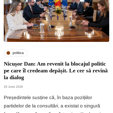
politica
Nicușor Dan: Am revenit la blocajul politic
pe care îl credeam depășit. Le cer să revină
la dialog
26 June 2026
Președintele susține că, în baza pozițiilor
partidelor de la consultări, a existat o singură