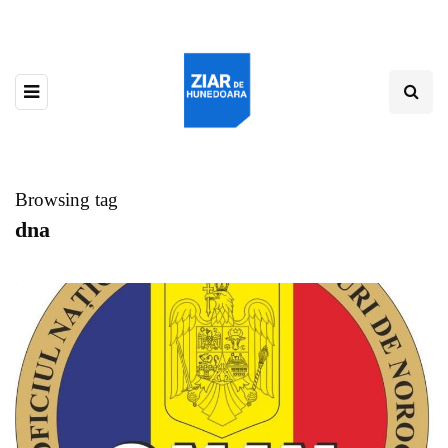
Browsing tag
dna