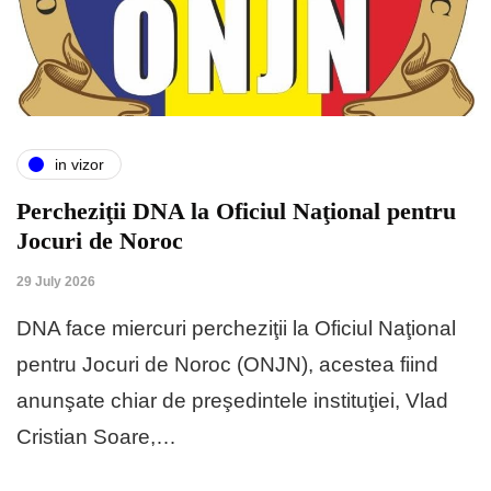
in vizor
Percheziţii DNA la Oficiul Naţional pentru
Jocuri de Noroc
29 July 2026
DNA face miercuri percheziţii la Oficiul Naţional
pentru Jocuri de Noroc (ONJN), acestea fiind
anunşate chiar de preşedintele instituţiei, Vlad
Cristian Soare,…