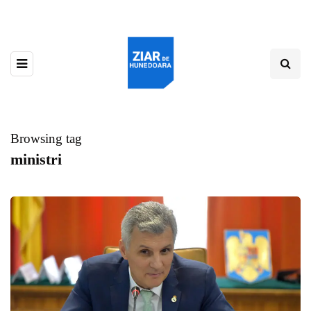
Browsing tag
ministri