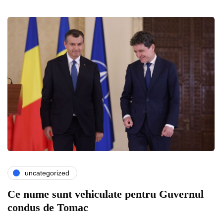
uncategorized
Ce nume sunt vehiculate pentru Guvernul
condus de Tomac