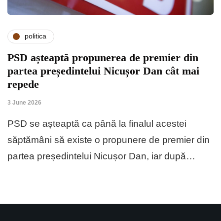
politica
PSD așteaptă propunerea de premier din
partea președintelui Nicușor Dan cât mai
repede
3 June 2026
PSD se așteaptă ca până la finalul acestei
săptămâni să existe o propunere de premier din
partea președintelui Nicușor Dan, iar după…