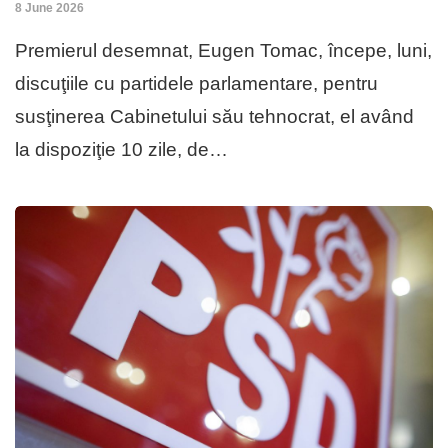
8 June 2026
Premierul desemnat, Eugen Tomac, începe, luni,
discuţiile cu partidele parlamentare, pentru
susţinerea Cabinetului său tehnocrat, el având
la dispoziţie 10 zile, de…