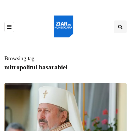
Browsing tag
mitropolitul basarabiei