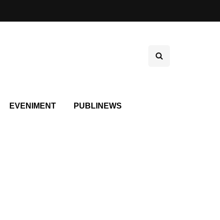
EVENIMENT
PUBLINEWS