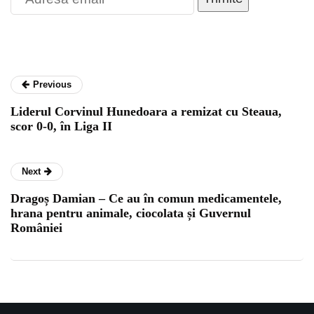
Previous
Liderul Corvinul Hunedoara a remizat cu Steaua,
scor 0-0, în Liga II
Next
Dragoș Damian – Ce au în comun medicamentele,
hrana pentru animale, ciocolata și Guvernul
României