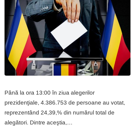
Până la ora 13:00 în ziua alegerilor
prezidenţiale, 4.386.753 de persoane au votat,
reprezentând 24,39,% din numărul total de
alegători. Dintre aceştia,…