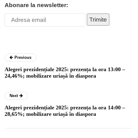
Abonare la newsletter:
Trimite
Previous
Alegeri prezidențiale 2025: prezența la ora 13:00 –
24,46%; mobilizare uriașă în diaspora
Next
Alegeri prezidențiale 2025: prezența la ora 14:00 –
28,65%; mobilizare uriașă în diaspora