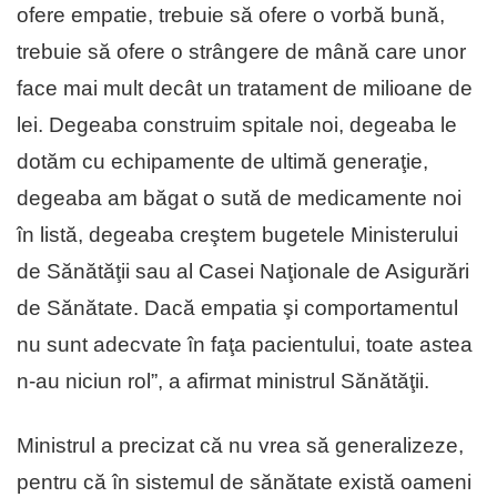
ofere empatie, trebuie să ofere o vorbă bună,
trebuie să ofere o strângere de mână care unor
face mai mult decât un tratament de milioane de
lei. Degeaba construim spitale noi, degeaba le
dotăm cu echipamente de ultimă generaţie,
degeaba am băgat o sută de medicamente noi
în listă, degeaba creştem bugetele Ministerului
de Sănătăţii sau al Casei Naţionale de Asigurări
de Sănătate. Dacă empatia şi comportamentul
nu sunt adecvate în faţa pacientului, toate astea
n-au niciun rol”, a afirmat ministrul Sănătăţii.
Ministrul a precizat că nu vrea să generalizeze,
pentru că în sistemul de sănătate există oameni