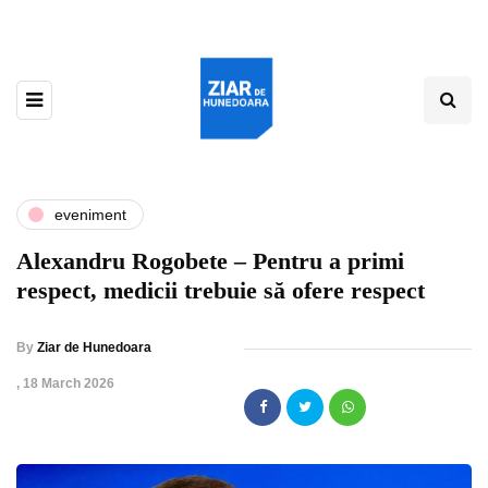
eveniment
Alexandru Rogobete – Pentru a primi
respect, medicii trebuie să ofere respect
By
Ziar de Hunedoara
,
18 March 2026