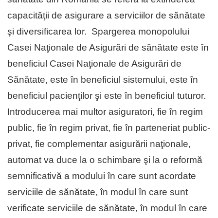
capacităţii de asigurare a serviciilor de sănătate
şi diversificarea lor. Spargerea monopolului
Casei Naţionale de Asigurări de sănătate este în
beneficiul Casei Naţionale de Asigurări de
Sănătate, este în beneficiul sistemului, este în
beneficiul pacienţilor şi este în beneficiul tuturor.
Introducerea mai multor asiguratori, fie în regim
public, fie în regim privat, fie în parteneriat public-
privat, fie complementar asigurării naţionale,
automat va duce la o schimbare şi la o reformă
semnificativă a modului în care sunt acordate
serviciile de sănătate, în modul în care sunt
verificate serviciile de sănătate, în modul în care