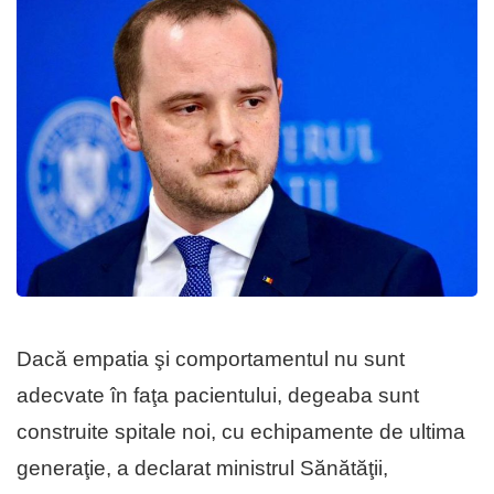
Dacă empatia şi comportamentul nu sunt
adecvate în faţa pacientului, degeaba sunt
construite spitale noi, cu echipamente de ultima
generaţie, a declarat ministrul Sănătăţii,