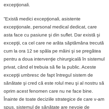
excepţionali.
”Există medici excepţionali, asistente
excepţionale, personal medical dedicat, care
asta face cu pasiune şi din suflet. Dar există şi
excepţii, ca cel care ne arăta săptămâna trecută
cum la ora 12 se spăla pe mâini şi se pregătea
pentru a doua intervenţie chirurgicală în sistemul
privat, când el trebuia să fie la public. Aceste
excepţii umbresc de fapt întregul sistem de
sănătate şi cred că este rolul meu şi al nostru să
oprim acest fenomen care nu ne face bine.
Înainte de toate deciziile strategice de care v-am
spus, sistemul de sănătate are nevoie de