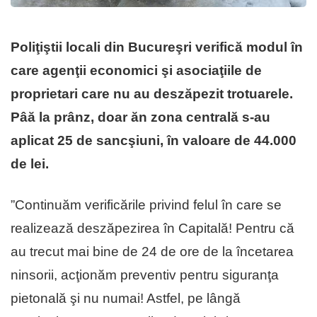
Poliţiştii locali din Bucureşri verifică modul în
care agenţii economici şi asociaţiile de
proprietari care nu au deszăpezit trotuarele.
Pâă la prânz, doar ăn zona centrală s-au
aplicat 25 de sancşiuni, în valoare de 44.000
de lei.
”Continuăm verificările privind felul în care se
realizează deszăpezirea în Capitală! Pentru că
au trecut mai bine de 24 de ore de la încetarea
ninsorii, acţionăm preventiv pentru siguranţa
pietonală şi nu numai! Astfel, pe lângă