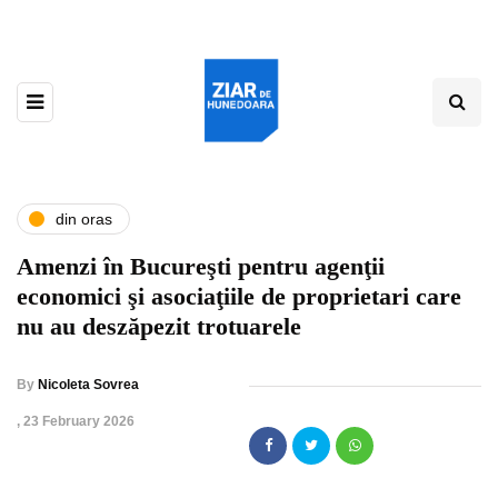
din oras
Amenzi în Bucureşti pentru agenţii
economici şi asociaţiile de proprietari care
nu au deszăpezit trotuarele
By
Nicoleta Sovrea
,
23 February 2026