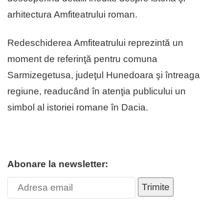
arhitectura Amfiteatrului roman.
Redeschiderea Amfiteatrului reprezintă un
moment de referinţă pentru comuna
Sarmizegetusa, judeţul Hunedoara şi întreaga
regiune, readucând în atenţia publicului un
simbol al istoriei romane în Dacia.
Abonare la newsletter:
Trimite