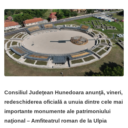
Consiliul Judeţean Hunedoara anunţă, vineri,
redeschiderea oficială a unuia dintre cele mai
importante monumente ale patrimoniului
naţional – Amfiteatrul roman de la Ulpia