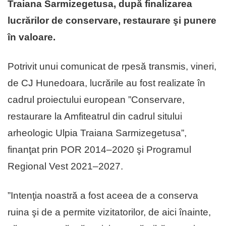
Traiana Sarmizegetusa, după finalizarea
lucrărilor de conservare, restaurare şi punere
în valoare.
Potrivit unui comunicat de rpesă transmis, vineri,
de CJ Hunedoara, lucrările au fost realizate în
cadrul proiectului european ”Conservare,
restaurare la Amfiteatrul din cadrul sitului
arheologic Ulpia Traiana Sarmizegetusa”,
finanţat prin POR 2014–2020 şi Programul
Regional Vest 2021–2027.
”Intenţia noastră a fost aceea de a conserva
ruina şi de a permite vizitatorilor, de aici înainte,