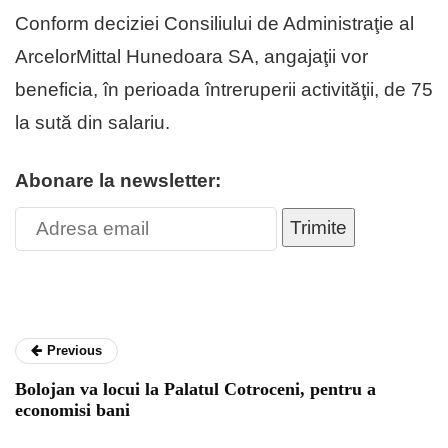
Conform deciziei Consiliului de Administraţie al
ArcelorMittal Hunedoara SA, angajaţii vor
beneficia, în perioada întreruperii activităţii, de 75
la sută din salariu.
Abonare la newsletter:
Trimite
Previous
Bolojan va locui la Palatul Cotroceni, pentru a
economisi bani