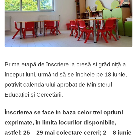
Prima etapă de înscriere la creșă și grădiniță a
început luni, urmând să se încheie pe 18 iunie,
potrivit calendarului aprobat de Ministerul
Educației și Cercetării.
Înscrierea se face în baza celor trei opțiuni
exprimate, în limita locurilor disponibile,
astfel: 25 – 29 mai colectare cereri; 2 – 8 iunie