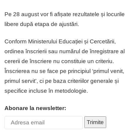
Pe 28 august vor fi afișate rezultatele și locurile
libere după etapa de ajustări.
Conform Ministerului Educației și Cercetării,
ordinea înscrierii sau numărul de înregistrare al
cererii de înscriere nu constituie un criteriu.
Înscrierea nu se face pe principiul ‘primul venit,
primul servit’, ci pe baza criteriilor generale și
specifice incluse în metodologie.
Abonare la newsletter:
Trimite