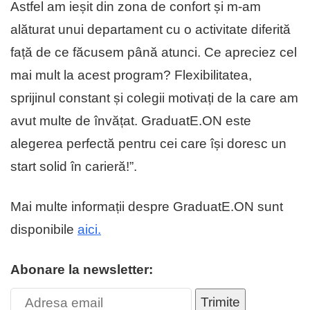
Astfel am ieșit din zona de confort și m-am
alăturat unui departament cu o activitate diferită
față de ce făcusem până atunci. Ce apreciez cel
mai mult la acest program? Flexibilitatea,
sprijinul constant și colegii motivați de la care am
avut multe de învățat. GraduatE.ON este
alegerea perfectă pentru cei care își doresc un
start solid în carieră!”.
Mai multe informații despre GraduatE.ON sunt
disponibile
aici.
Abonare la newsletter:
Trimite