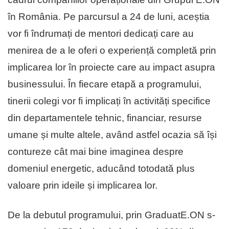
în România. Pe parcursul a 24 de luni, aceștia
vor fi îndrumați de mentori dedicați care au
menirea de a le oferi o experiență completă prin
implicarea lor în proiecte care au impact asupra
businessului. În fiecare etapă a programului,
tinerii colegi vor fi implicați în activități specifice
din departamentele tehnic, financiar, resurse
umane și multe altele, având astfel ocazia să își
contureze cât mai bine imaginea despre
domeniul energetic, aducând totodată plus
valoare prin ideile și implicarea lor.
De la debutul programului, prin GraduatE.ON s-