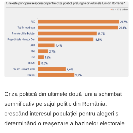
Criza politică din ultimele două luni a schimbat
semnificativ peisajul politic din România,
crescând interesul populației pentru alegeri și
determinând o reașezare a bazinelor electorale.