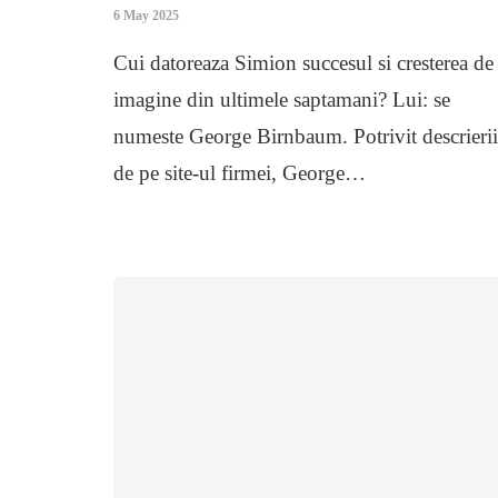
6 May 2025
Cui datoreaza Simion succesul si cresterea de
imagine din ultimele saptamani? Lui: se
numeste George Birnbaum. Potrivit descrierii
de pe site-ul firmei, George…