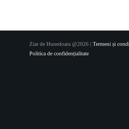
Ziar de Hunedoara @2026 |
Termeni și condi
Politica de confidențialitate