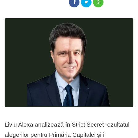
Liviu Alexa analizează în Strict Secret rezultatul
alegerilor pentru Primăria Capitalei și îl