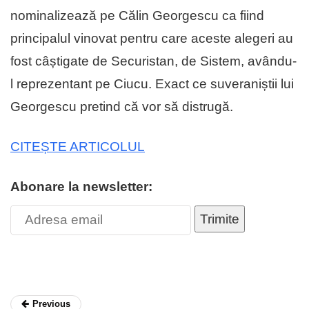
nominalizează pe Călin Georgescu ca fiind
principalul vinovat pentru care aceste alegeri au
fost câștigate de Securistan, de Sistem, avându-
l reprezentant pe Ciucu. Exact ce suveraniștii lui
Georgescu pretind că vor să distrugă.
CITEȘTE ARTICOLUL
Abonare la newsletter:
Trimite
Previous