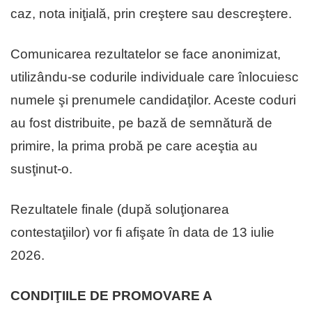
caz, nota iniţială, prin creştere sau descreştere.
Comunicarea rezultatelor se face anonimizat,
utilizându-se codurile individuale care înlocuiesc
numele şi prenumele candidaţilor. Aceste coduri
au fost distribuite, pe bază de semnătură de
primire, la prima probă pe care aceştia au
susţinut-o.
Rezultatele finale (după soluţionarea
contestaţiilor) vor fi afişate în data de 13 iulie
2026.
CONDIŢIILE DE PROMOVARE A