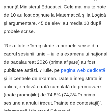
anunţă Ministerul Educaţiei. Cele mai multe note
de 10 au fost obţinute la Matematică şi la Logică
şi argumentare. 45 de elevi au media 10 după
probele scrise.
”Rezultatele înregistrate la probele scrise din
cadrul sesiunii iunie – iulie a examenului naţional
de bacalaureat 2026 (prima afişare) au fost
publicate astăzi, 7 iulie, pe
pagina web dedicată
şi în centrele de examen. Datele înregistrate în
aplicaţie relevă o rată cumulată de promovare
(toate promoţiile) de 74.8% (74,3% în prima
sesiune a anului trecut, înainte de contestaţii)”,