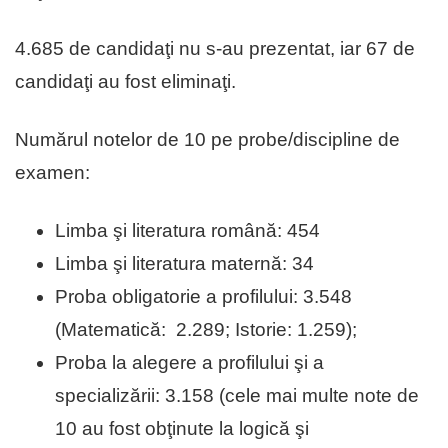
4.685 de candidaţi nu s-au prezentat, iar 67 de
candidaţi au fost eliminaţi.
Numărul notelor de 10 pe probe/discipline de
examen:
Limba şi literatura română: 454
Limba şi literatura maternă: 34
Proba obligatorie a profilului: 3.548
(Matematică: 2.289; Istorie: 1.259);
Proba la alegere a profilului şi a
specializării: 3.158 (cele mai multe note de
10 au fost obţinute la logică şi