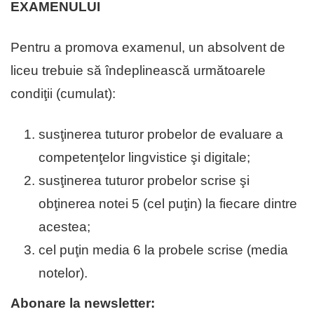
EXAMENULUI
Pentru a promova examenul, un absolvent de
liceu trebuie să îndeplinească următoarele
condiţii (cumulat):
susţinerea tuturor probelor de evaluare a
competenţelor lingvistice şi digitale;
susţinerea tuturor probelor scrise şi
obţinerea notei 5 (cel puţin) la fiecare dintre
acestea;
cel puţin media 6 la probele scrise (media
notelor).
Abonare la newsletter: