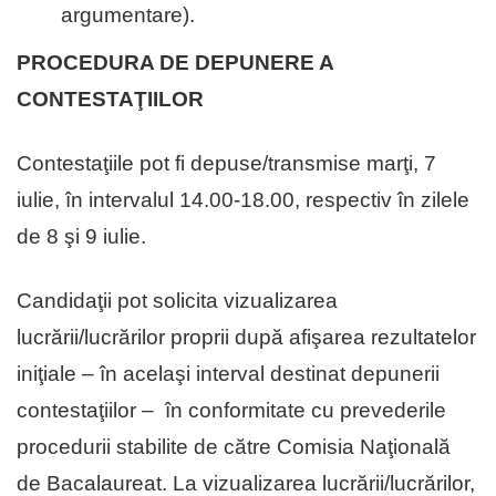
argumentare).
PROCEDURA DE DEPUNERE A
CONTESTAŢIILOR
Contestaţiile pot fi depuse/transmise marţi, 7
iulie, în intervalul 14.00-18.00, respectiv în zilele
de 8 şi 9 iulie.
Candidaţii pot solicita vizualizarea
lucrării/lucrărilor proprii după afişarea rezultatelor
iniţiale – în acelaşi interval destinat depunerii
contestaţiilor – în conformitate cu prevederile
procedurii stabilite de către Comisia Naţională
de Bacalaureat. La vizualizarea lucrării/lucrărilor,