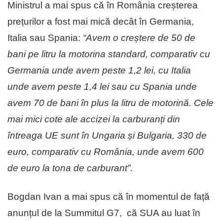
Ministrul a mai spus că în România creșterea
prețurilor a fost mai mică decât în Germania,
Italia sau Spania:
“Avem o creștere de 50 de
bani pe litru la motorina standard, comparativ cu
Germania unde avem peste 1,2 lei, cu Italia
unde avem peste 1,4 lei sau cu Spania unde
avem 70 de bani în plus la litru de motorină. Cele
mai mici cote ale accizei la carburanți din
întreaga UE sunt în Ungaria și Bulgaria, 330 de
euro, comparativ cu România, unde avem 600
de euro la tona de carburant”.
Bogdan Ivan a mai spus că în momentul de față
anunțul de la Summitul G7, că SUA au luat în