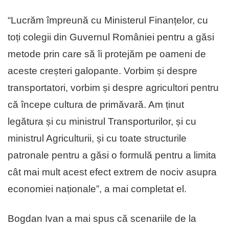
“Lucrăm împreună cu Ministerul Finanțelor, cu
toți colegii din Guvernul României pentru a găsi
metode prin care să îi protejăm pe oameni de
aceste creșteri galopante. Vorbim și despre
transportatori, vorbim și despre agricultori pentru
că începe cultura de primăvară. Am ținut
legătura și cu ministrul Transporturilor, și cu
ministrul Agriculturii, și cu toate structurile
patronale pentru a găsi o formulă pentru a limita
cât mai mult acest efect extrem de nociv asupra
economiei naționale”, a mai completat el.
Bogdan Ivan a mai spus că scenariile de la