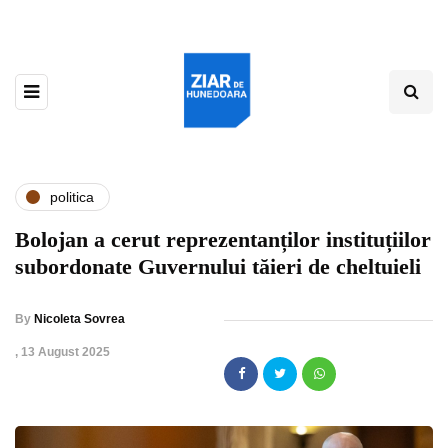
politica
Bolojan a cerut reprezentanților instituțiilor
subordonate Guvernului tăieri de cheltuieli
By
Nicoleta Sovrea
,
13 August 2025