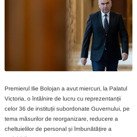
Premierul Ilie Bolojan a avut miercuri, la Palatul
Victoria, o întâlnire de lucru cu reprezentanții
celor 36 de instituții subordonate Guvernului, pe
tema măsurilor de reorganizare, reducere a
cheltuielilor de personal și îmbunătățire a