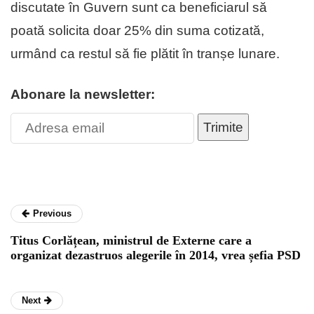
discutate în Guvern sunt ca beneficiarul să
poată solicita doar 25% din suma cotizată,
urmând ca restul să fie plătit în tranșe lunare.
Abonare la newsletter:
Trimite
Previous
Titus Corlățean, ministrul de Externe care a
organizat dezastruos alegerile în 2014, vrea șefia PSD
Next