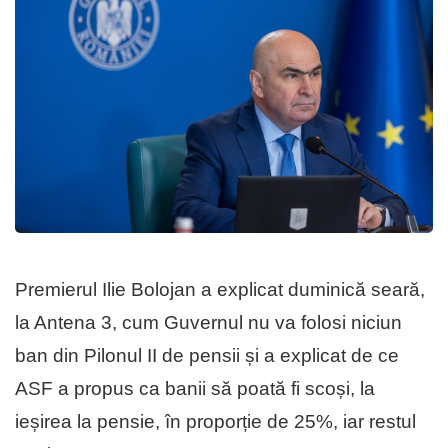
Premierul Ilie Bolojan a explicat duminică seară,
la Antena 3, cum Guvernul nu va folosi niciun
ban din Pilonul II de pensii și a explicat de ce
ASF a propus ca banii să poată fi scoși, la
ieșirea la pensie, în proporție de 25%, iar restul