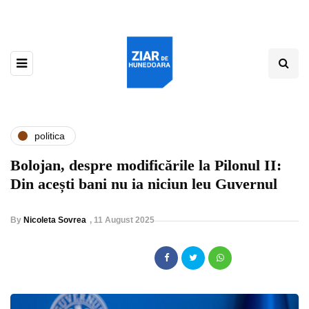
politica
Bolojan, despre modificările la Pilonul II:
Din acești bani nu ia niciun leu Guvernul
By
Nicoleta Sovrea
,
11 August 2025