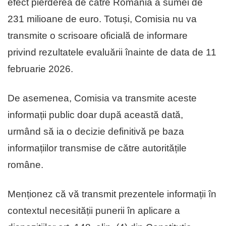
efect pierderea de către România a sumei de
231 milioane de euro. Totuși, Comisia nu va
transmite o scrisoare oficială de informare
privind rezultatele evaluării înainte de data de 11
februarie 2026.
De asemenea, Comisia va transmite aceste
informații public doar după această dată,
urmând să ia o decizie definitivă pe baza
informațiilor transmise de către autoritățile
române.
Menționez că vă transmit prezentele informații în
contextul necesității punerii în aplicare a