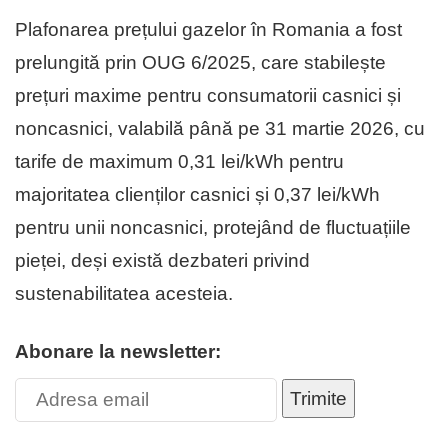
Plafonarea prețului gazelor în Romania a fost
prelungită prin OUG 6/2025, care stabilește
prețuri maxime pentru consumatorii casnici și
noncasnici, valabilă până pe 31 martie 2026, cu
tarife de maximum 0,31 lei/kWh pentru
majoritatea clienților casnici și 0,37 lei/kWh
pentru unii noncasnici, protejând de fluctuațiile
pieței, deși există dezbateri privind
sustenabilitatea acesteia.
Abonare la newsletter:
Trimite