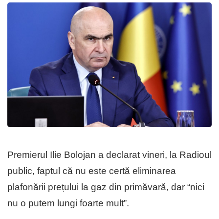
Premierul Ilie Bolojan a declarat vineri, la Radioul
public, faptul că nu este certă eliminarea
plafonării prețului la gaz din primăvară, dar “nici
nu o putem lungi foarte mult”.