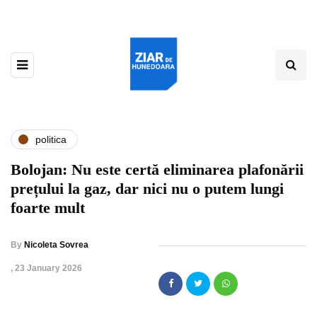
politica
Bolojan: Nu este certă eliminarea plafonării
prețului la gaz, dar nici nu o putem lungi
foarte mult
By
Nicoleta Sovrea
,
23 January 2026