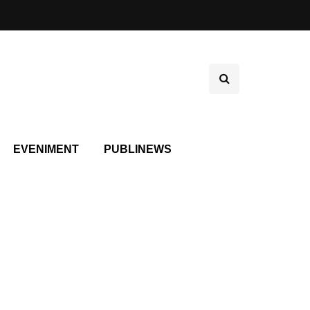
EVENIMENT
PUBLINEWS