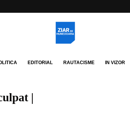
OLITICA
EDITORIAL
RAUTACISME
IN VIZOR
ulpat |