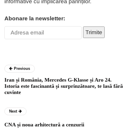
informative cu implicarea părinților.
Abonare la newsletter:
Trimite
Previous
Iran și România, Mercedes G-Klasse și Aro 24.
Istoria este fascinantă și surprinzătoare, te lasă fără
cuvinte
Next
CNA și noua arhitectură a cenzurii