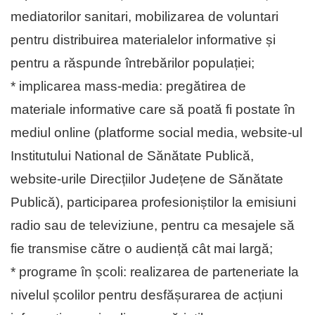
mediatorilor sanitari, mobilizarea de voluntari
pentru distribuirea materialelor informative și
pentru a răspunde întrebărilor populației;
* implicarea mass-media: pregătirea de
materiale informative care să poată fi postate în
mediul online (platforme social media, website-ul
Institutului National de Sănătate Publică,
website-urile Direcțiilor Județene de Sănătate
Publică), participarea profesioniștilor la emisiuni
radio sau de televiziune, pentru ca mesajele să
fie transmise către o audiență cât mai largă;
* programe în școli: realizarea de parteneriate la
nivelul școlilor pentru desfășurarea de acțiuni