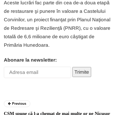
Aceste lucrări fac parte din cea de-a doua etapă
de restaurare şi punere în valoare a Castelului
Corvinilor, un proiect finanţat prin Planul Naţional
de Redresare şi Rezilienţă (PNRR), cu o valoare
totală de 6,6 milioane de euro câştigat de
Primăria Hunedoara.
Abonare la newsletter:
Trimite
Previous
CSM spune că l-a chemat de mai multe or pe Nicușor