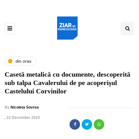
din oras
Casetă metalică cu documente, descoperită
sub talpa Cavalerului de pe acoperişul
Castelului Corvinilor
By
Nicoleta Sovrea
,
22 December 2025