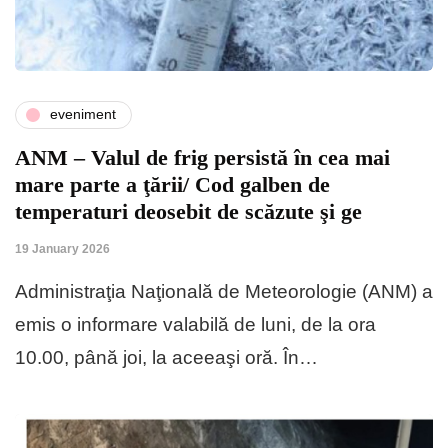
eveniment
ANM – Valul de frig persistă în cea mai
mare parte a ţării/ Cod galben de
temperaturi deosebit de scăzute şi ge
19 January 2026
Administraţia Naţională de Meteorologie (ANM) a
emis o informare valabilă de luni, de la ora
10.00, până joi, la aceeaşi oră. În…