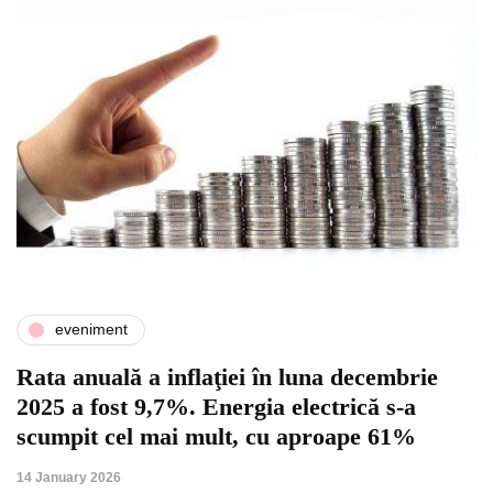
eveniment
Rata anuală a inflaţiei în luna decembrie
2025 a fost 9,7%. Energia electrică s-a
scumpit cel mai mult, cu aproape 61%
14 January 2026