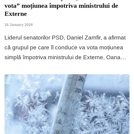
vota” moțiunea împotriva ministrului de
Externe
16 January 2026
Liderul senatorilor PSD, Daniel Zamfir, a afirmat
că grupul pe care îl conduce va vota moțiunea
simplă împotriva ministrului de Externe, Oana…