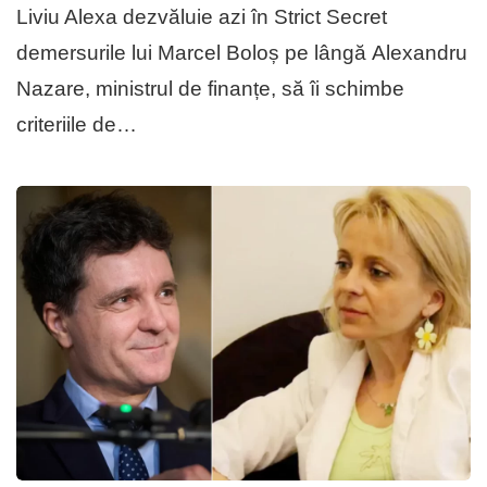
Liviu Alexa dezvăluie azi în Strict Secret
demersurile lui Marcel Boloș pe lângă Alexandru
Nazare, ministrul de finanțe, să îi schimbe
criteriile de…