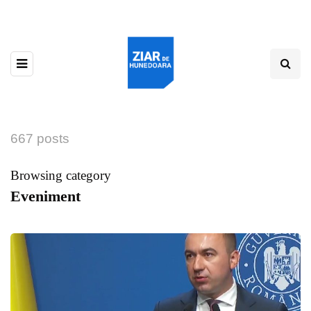
667 posts
Browsing category
Eveniment