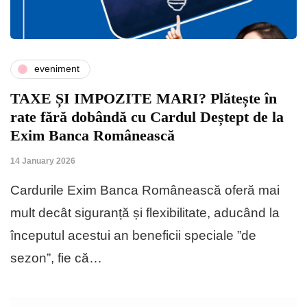
eveniment
TAXE ȘI IMPOZITE MARI? Plătește în
rate fără dobândă cu Cardul Deștept de la
Exim Banca Românească
14 January 2026
Cardurile Exim Banca Românească oferă mai
mult decât siguranță și flexibilitate, aducând la
începutul acestui an beneficii speciale ”de
sezon”, fie că…