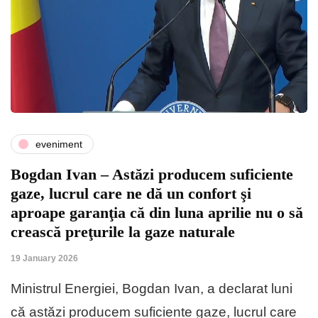
eveniment
Bogdan Ivan – Astăzi producem suficiente
gaze, lucrul care ne dă un confort şi
aproape garanţia că din luna aprilie nu o să
crească preţurile la gaze naturale
19 January 2026
Ministrul Energiei, Bogdan Ivan, a declarat luni
că astăzi producem suficiente gaze, lucrul care