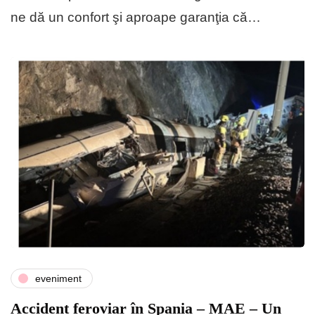
ne dă un confort şi aproape garanţia că…
eveniment
Accident feroviar în Spania – MAE – Un