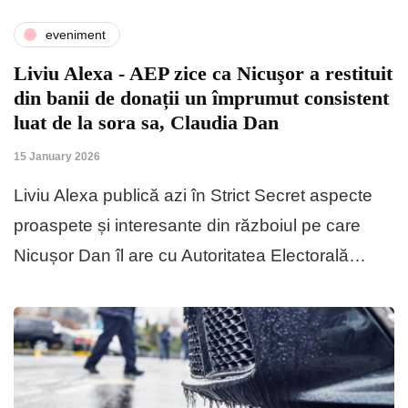
eveniment
Liviu Alexa - AEP zice ca Nicuşor a restituit
din banii de donații un împrumut consistent
luat de la sora sa, Claudia Dan
15 January 2026
Liviu Alexa publică azi în Strict Secret aspecte
proaspete și interesante din războiul pe care
Nicușor Dan îl are cu Autoritatea Electorală…