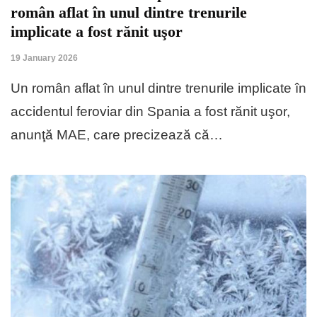
român aflat în unul dintre trenurile
implicate a fost rănit uşor
19 January 2026
Un român aflat în unul dintre trenurile implicate în
accidentul feroviar din Spania a fost rănit uşor,
anunţă MAE, care precizează că…