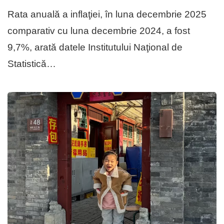
Rata anuală a inflaţiei, în luna decembrie 2025
comparativ cu luna decembrie 2024, a fost
9,7%, arată datele Institutului Naţional de
Statistică…