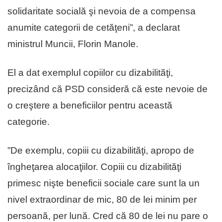
solidaritate socială şi nevoia de a compensa
anumite categorii de cetăţeni”, a declarat
ministrul Muncii, Florin Manole.
El a dat exemplul copiilor cu dizabilităţi,
precizând că PSD consideră că este nevoie de
o creştere a beneficiilor pentru această
categorie.
”De exemplu, copiii cu dizabilităţi, apropo de
îngheţarea alocaţiilor. Copiii cu dizabilităţi
primesc nişte beneficii sociale care sunt la un
nivel extraordinar de mic, 80 de lei minim per
persoană, per lună. Cred că 80 de lei nu pare o