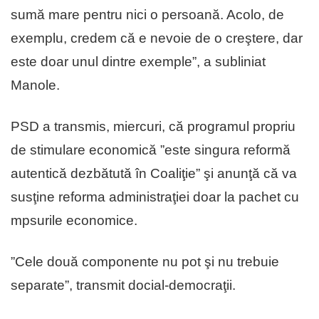
sumă mare pentru nici o persoană. Acolo, de
exemplu, credem că e nevoie de o creştere, dar
este doar unul dintre exemple”, a subliniat
Manole.
PSD a transmis, miercuri, că programul propriu
de stimulare economică ”este singura reformă
autentică dezbătută în Coaliţie” şi anunţă că va
susţine reforma administraţiei doar la pachet cu
mpsurile economice.
”Cele două componente nu pot şi nu trebuie
separate”, transmit docial-democraţii.