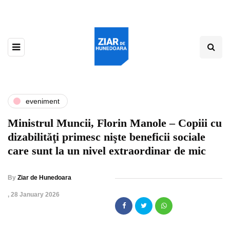
eveniment
Ministrul Muncii, Florin Manole – Copiii cu
dizabilităţi primesc nişte beneficii sociale
care sunt la un nivel extraordinar de mic
By
Ziar de Hunedoara
,
28 January 2026