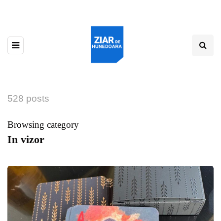
528 posts
Browsing category
In vizor