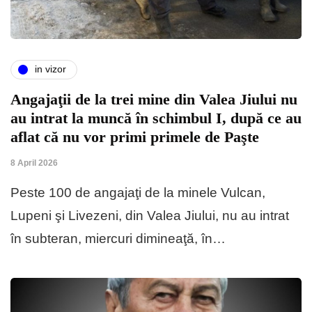
in vizor
Angajaţii de la trei mine din Valea Jiului nu
au intrat la muncă în schimbul I, după ce au
aflat că nu vor primi primele de Paşte
8 April 2026
Peste 100 de angajaţi de la minele Vulcan,
Lupeni şi Livezeni, din Valea Jiului, nu au intrat
în subteran, miercuri dimineaţă, în…