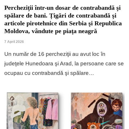
Percheziţii într-un dosar de contrabandă şi
spălare de bani. Țigări de contrabandă şi
articole pirotehnice din Serbia şi Republica
Moldova, vândute pe piaţa neagră
7 April 2026
Un număr de 16 percheziţii au avut loc în
judeţele Hunedoara şi Arad, la persoane care se
ocupau cu contrabandă şi spălare…