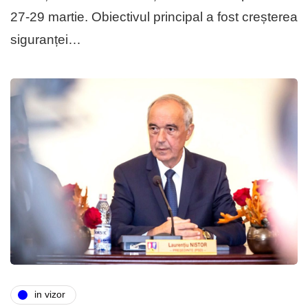
27-29 martie. Obiectivul principal a fost creșterea
siguranței…
in vizor