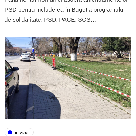
PSD pentru includerea în Buget a programului
de solidaritate, PSD, PACE, SOS…
in vizor