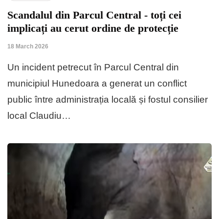
Scandalul din Parcul Central - toți cei
implicați au cerut ordine de protecție
18 March 2026
Un incident petrecut în Parcul Central din
municipiul Hunedoara a generat un conflict
public între administrația locală și fostul consilier
local Claudiu…