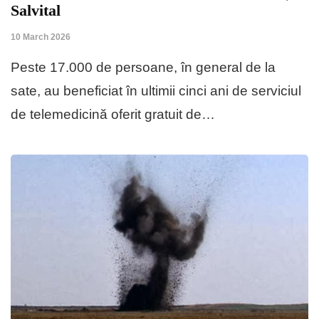
Salvital
10 March 2026
Peste 17.000 de persoane, în general de la
sate, au beneficiat în ultimii cinci ani de serviciul
de telemedicină oferit gratuit de…