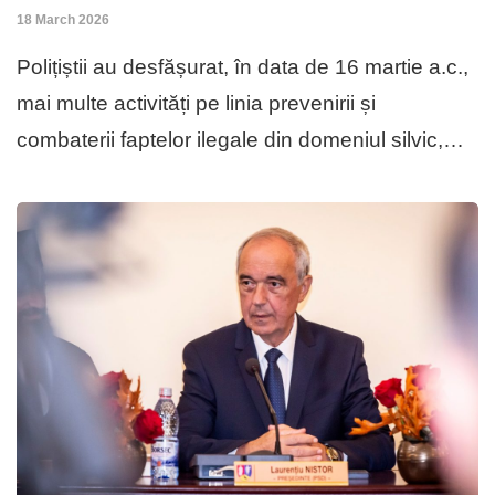
18 March 2026
Polițiștii au desfășurat, în data de 16 martie a.c.,
mai multe activități pe linia prevenirii și
combaterii faptelor ilegale din domeniul silvic,…