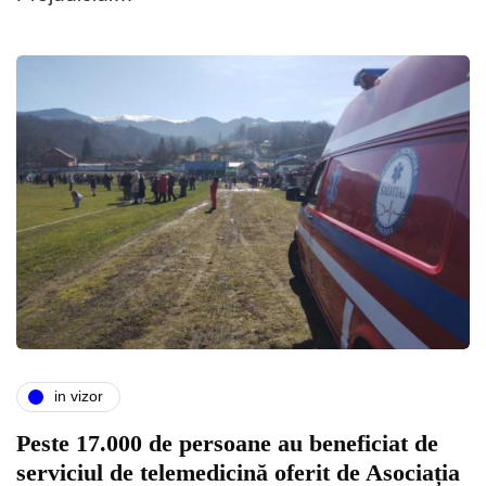
in vizor
Peste 17.000 de persoane au beneficiat de
serviciul de telemedicină oferit de Asociația