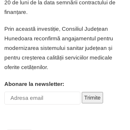
20 de luni de la data semnării contractului de
finanțare.
Prin această investiție, Consiliul Județean
Hunedoara reconfirmă angajamentul pentru
modernizarea sistemului sanitar județean și
pentru creșterea calității serviciilor medicale
oferite cetățenilor.
Abonare la newsletter:
Trimite