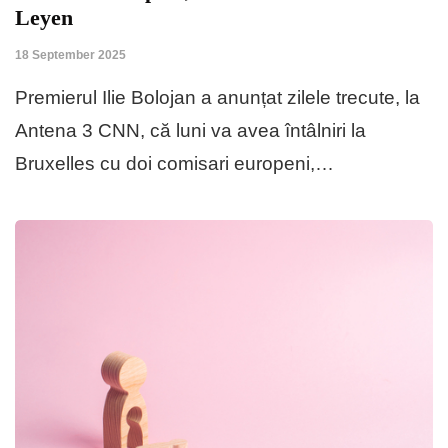
Leyen
18 September 2025
Premierul Ilie Bolojan a anunțat zilele trecute, la
Antena 3 CNN, că luni va avea întâlniri la
Bruxelles cu doi comisari europeni,…