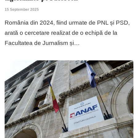
15 September 2025
România din 2024, fiind urmate de PNL și PSD,
arată o cercetare realizat de o echipă de la
Facultatea de Jurnalism și…