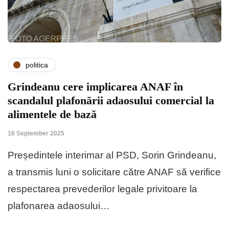
politica
Grindeanu cere implicarea ANAF în
scandalul plafonării adaosului comercial la
alimentele de bază
16 September 2025
Președintele interimar al PSD, Sorin Grindeanu,
a transmis luni o solicitare către ANAF să verifice
respectarea prevederilor legale privitoare la
plafonarea adaosului…