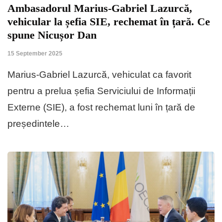
Ambasadorul Marius-Gabriel Lazurcă,
vehicular la șefia SIE, rechemat în țară. Ce
spune Nicușor Dan
15 September 2025
Marius-Gabriel Lazurcă, vehiculat ca favorit
pentru a prelua șefia Serviciului de Informații
Externe (SIE), a fost rechemat luni în țară de
președintele…