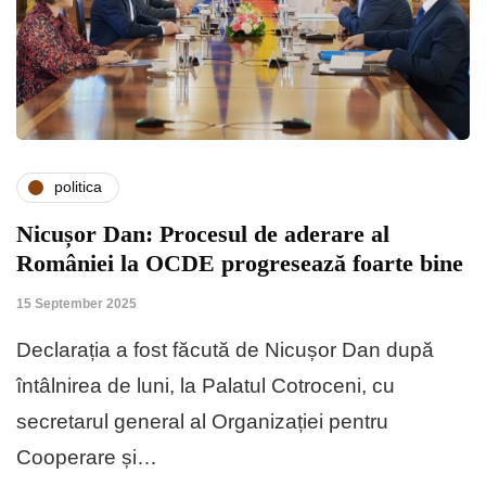
politica
Nicușor Dan: Procesul de aderare al
României la OCDE progresează foarte bine
15 September 2025
Declarația a fost făcută de Nicușor Dan după
întâlnirea de luni, la Palatul Cotroceni, cu
secretarul general al Organizației pentru
Cooperare și…