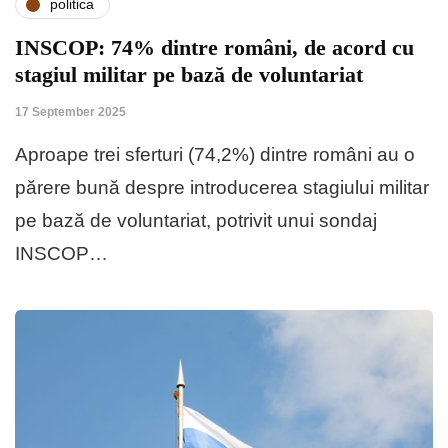
politica
INSCOP: 74% dintre români, de acord cu
stagiul militar pe bază de voluntariat
17 September 2025
Aproape trei sferturi (74,2%) dintre români au o
părere bună despre introducerea stagiului militar
pe bază de voluntariat, potrivit unui sondaj
INSCOP…