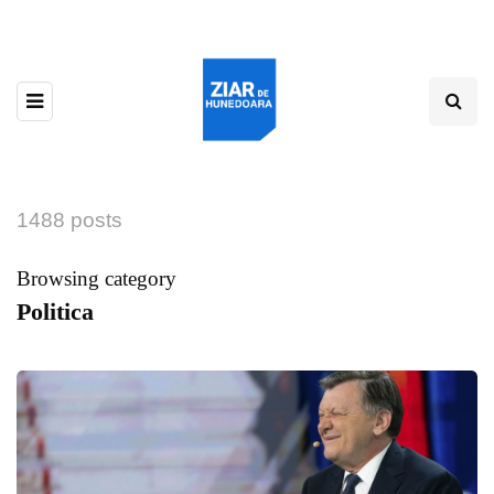
1488 posts
Browsing category
Politica