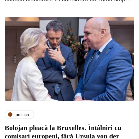
politica
Bolojan pleacă la Bruxelles. Întâlniri cu
comisari europeni, fără Ursula von der