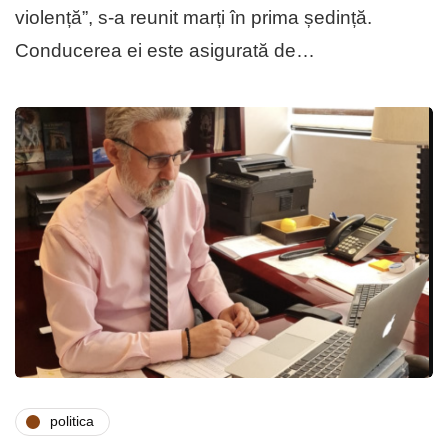
violență”, s-a reunit marți în prima ședință.
Conducerea ei este asigurată de…
politica