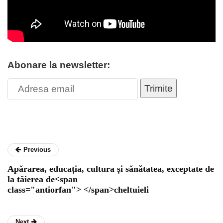
Abonare la newsletter:
Trimite
Previous
Apărarea, educația, cultura și sănătatea, exceptate de
la tăierea de<span
class="antiorfan"> </span>cheltuieli
Next