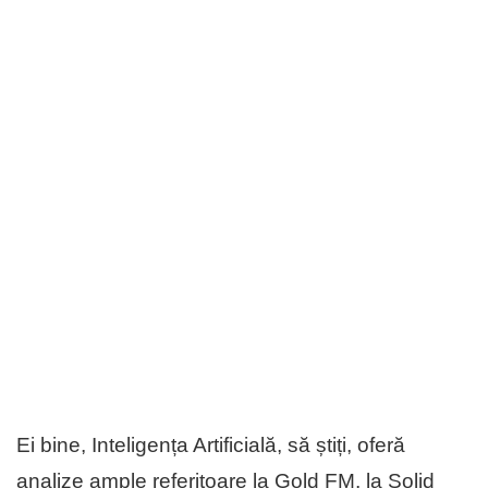
Ei bine, Inteligența Artificială, să știți, oferă
analize ample referitoare la Gold FM, la Solid