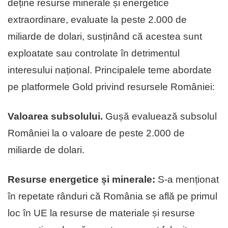
deține resurse minerale și energetice
extraordinare, evaluate la peste 2.000 de
miliarde de dolari, susținând că acestea sunt
exploatate sau controlate în detrimentul
interesului național. Principalele teme abordate
pe platformele Gold privind resursele României:
Valoarea subsolului.
Gușă evaluează subsolul
României la o valoare de peste 2.000 de
miliarde de dolari.
Resurse energetice și minerale:
S-a menționat
în repetate rânduri că România se află pe primul
loc în UE la resurse de materiale și resurse