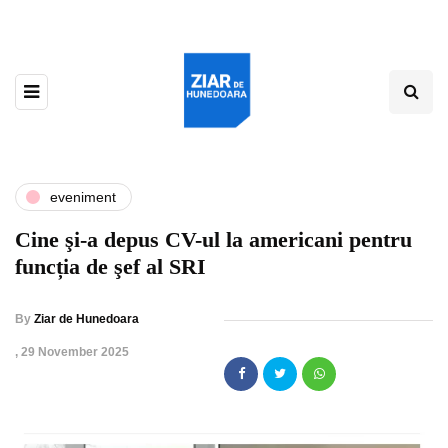
eveniment
Cine şi-a depus CV-ul la americani pentru
funcția de şef al SRI
By
Ziar de Hunedoara
,
29 November 2025