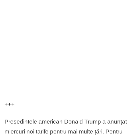
+++
Președintele american Donald Trump a anunțat
miercuri noi tarife pentru mai multe țări. Pentru