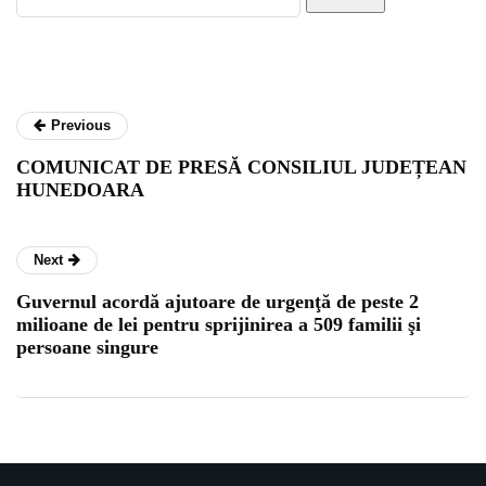
Previous
COMUNICAT DE PRESĂ CONSILIUL JUDEȚEAN
HUNEDOARA
Next
Guvernul acordă ajutoare de urgenţă de peste 2
milioane de lei pentru sprijinirea a 509 familii şi
persoane singure