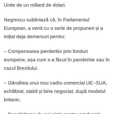
Unite de un miliard de dolari.
Negrescu subliniază că, în Parlamentul
European, a venit cu o serie de propuneri și a
inițiat deja demersuri pentru:
– Compensarea pierderilor prin fonduri
europene, așa cum s-a făcut în pandemie sau în
cazul Brexitului.
– Gândirea unui nou cadru comercial UE–SUA,
echilibrat, stabil și bine negociat, după modelul
britanic.