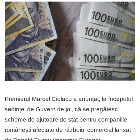
Premierul Marcel Ciolacu a anunțat, la începutul
ședinței de Guvern de joi, că se pregătesc
scheme de ajutoare de stat pentru companiile
românești afectate de războiul comercial lansat