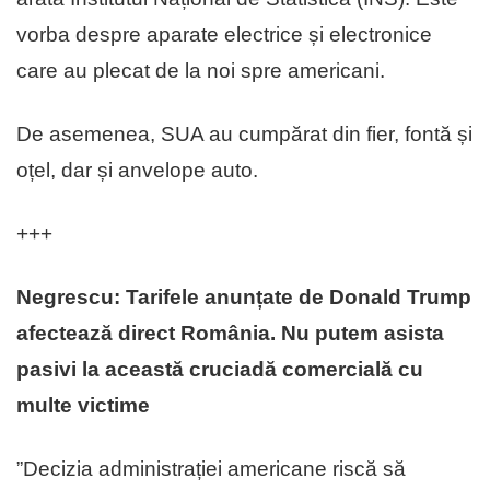
vorba despre aparate electrice și electronice
care au plecat de la noi spre americani.
De asemenea, SUA au cumpărat din fier, fontă și
oțel, dar și anvelope auto.
+++
Negrescu: Tarifele anunțate de Donald Trump
afectează direct România. Nu putem asista
pasivi la această cruciadă comercială cu
multe victime
”Decizia administrației americane riscă să