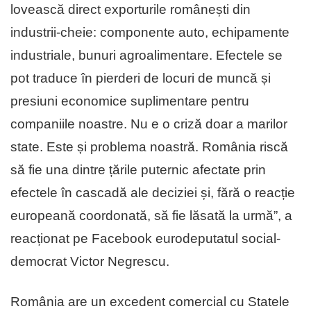
lovească direct exporturile românești din
industrii-cheie: componente auto, echipamente
industriale, bunuri agroalimentare. Efectele se
pot traduce în pierderi de locuri de muncă și
presiuni economice suplimentare pentru
companiile noastre. Nu e o criză doar a marilor
state. Este și problema noastră. România riscă
să fie una dintre țările puternic afectate prin
efectele în cascadă ale deciziei și, fără o reacție
europeană coordonată, să fie lăsată la urmă”, a
reacționat pe Facebook eurodeputatul social-
democrat Victor Negrescu.
România are un excedent comercial cu Statele