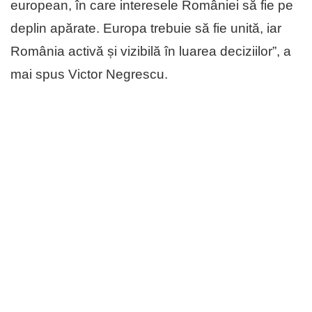
european, în care interesele României să fie pe
deplin apărate. Europa trebuie să fie unită, iar
România activă și vizibilă în luarea deciziilor”, a
mai spus Victor Negrescu.