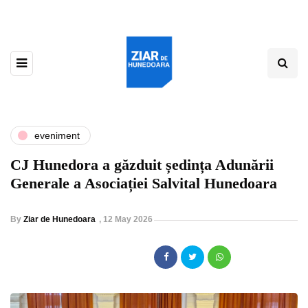
eveniment
CJ Hunedora a găzduit ședința Adunării
Generale a Asociației Salvital Hunedoara
By
Ziar de Hunedoara
,
12 May 2026