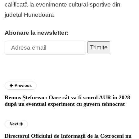
calificată la evenimente cultural-sportive din
județul Hunedoara
Abonare la newsletter:
Trimite
Previous
Remus Ștefureac: Oare cât va fi scorul AUR în 2028
după un eventual experiment cu guvern tehnocrat
Next
Directorul Oficiului de Informații de la Cotroceni nu