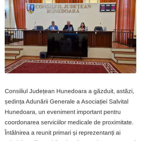
Consiliul Județean Hunedoara a găzduit, astăzi,
ședința Adunării Generale a Asociației Salvital
Hunedoara, un eveniment important pentru
coordonarea serviciilor medicale de proximitate.
Întâlnirea a reunit primari și reprezentanți ai