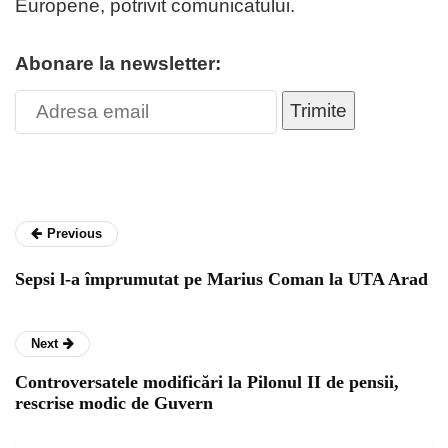
Europene, potrivit comunicatului.
Abonare la newsletter:
Trimite
Previous
Sepsi l-a împrumutat pe Marius Coman la UTA Arad
Next
Controversatele modificări la Pilonul II de pensii,
rescrise modic de Guvern