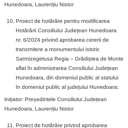
Hunedoara, Laurențiu Nistor
Proiect de hotărâre pentru modificarea
Hotărârii Consiliului Județean Hunedoara
nr. 6/2024 privind aprobarea cererii de
transmitere a monumentului istoric
Sarmizegetusa Regia – Grădiștea de Munte
aflat în administrarea Consiliului Județean
Hunedoara, din domeniul public al statului
în domeniul public al județului Hunedoara;
Inițiator: Președintele Consiliului Județean
Hunedoara, Laurențiu Nistor
Proiect de hotărâre privind aprobarea