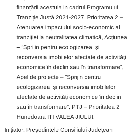
finanțării acestuia in cadrul Programului
Tranziție Justă 2021-2027, Prioritatea 2 –
Atenuarea impactului socio-economic al
tranziției la neutralitatea climatică, Acțiunea
– “Sprijin pentru ecologizarea și
reconversia imobilelor afectate de activități
economice în declin sau în transformare”,
Apel de proiecte – “Sprijin pentru
ecologizarea și reconversia imobilelor
afectate de activități economice în declin
sau în transformare”, PTJ – Prioritatea 2
Hunedoara ITI VALEA JIULUI;
Inițiator: Președintele Consiliului Județean