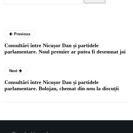
Previous
Consultări între Nicușor Dan și partidele
parlamentare. Noul premier ar putea fi desemnat joi
Next
Consultări între Nicușor Dan și partidele
parlamentare. Bolojan, chemat din nou la discuții