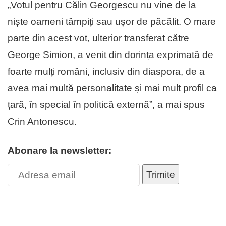
„Votul pentru Călin Georgescu nu vine de la
niște oameni tâmpiți sau ușor de păcălit. O mare
parte din acest vot, ulterior transferat către
George Simion, a venit din dorința exprimată de
foarte mulți români, inclusiv din diaspora, de a
avea mai multă personalitate și mai mult profil ca
țară, în special în politică externă”, a mai spus
Crin Antonescu.
Abonare la newsletter:
Trimite