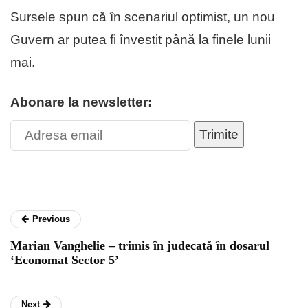
Sursele spun că în scenariul optimist, un nou
Guvern ar putea fi învestit până la finele lunii
mai.
Abonare la newsletter:
Trimite
Previous
Marian Vanghelie – trimis în judecată în dosarul
‘Economat Sector 5’
Next