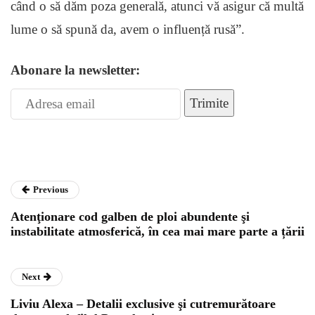
când o să dăm poza generală, atunci vă asigur că multă
lume o să spună da, avem o influență rusă”.
Abonare la newsletter:
Trimite
Previous
Atenţionare cod galben de ploi abundente şi
instabilitate atmosferică, în cea mai mare parte a țării
Next
Liviu Alexa – Detalii exclusive şi cutremurătoare