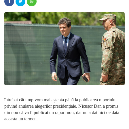
întrebat cât timp vom mai aștepta până la publicarea raportului
privind anularea alegerilor prezidențiale, Nicușor Dan a promis
din nou că va fi publicat un raport nou, dar nu a dat nici de data
aceasta un termen.