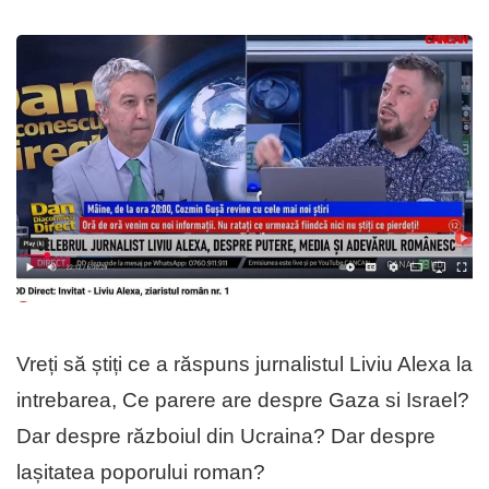
Vreți să știți ce a răspuns jurnalistul Liviu Alexa la
intrebarea, Ce parere are despre Gaza si Israel?
Dar despre războiul din Ucraina? Dar despre
lașitatea poporului roman?