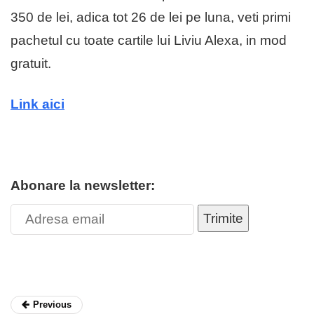
350 de lei, adica tot 26 de lei pe luna, veti primi
pachetul cu toate cartile lui Liviu Alexa, in mod
gratuit.
Link aici
Abonare la newsletter:
Trimite
Previous