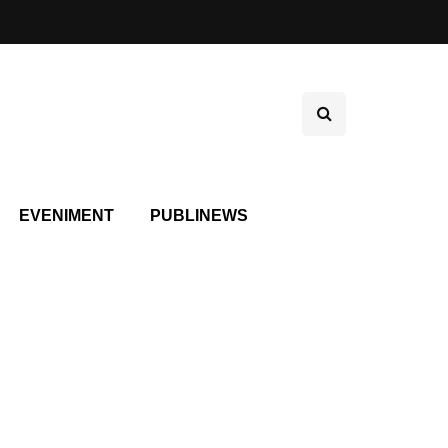
EVENIMENT
PUBLINEWS