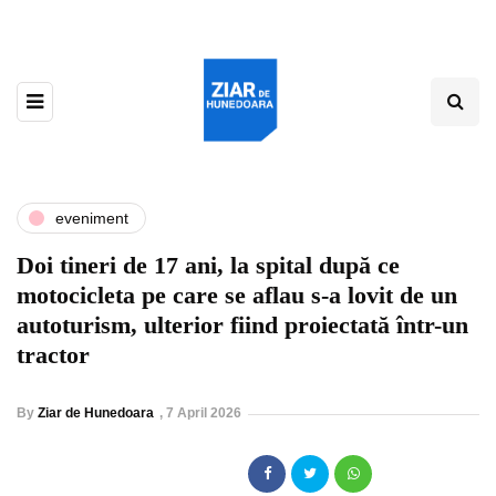
eveniment
Doi tineri de 17 ani, la spital după ce
motocicleta pe care se aflau s-a lovit de un
autoturism, ulterior fiind proiectată într-un
tractor
By
Ziar de Hunedoara
,
7 April 2026