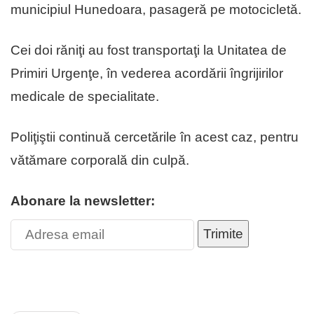
municipiul Hunedoara, pasageră pe motocicletă.
Cei doi răniţi au fost transportaţi la Unitatea de
Primiri Urgenţe, în vederea acordării îngrijirilor
medicale de specialitate.
Poliţiştii continuă cercetările în acest caz, pentru
vătămare corporală din culpă.
Abonare la newsletter:
Trimite