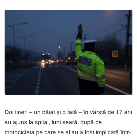
Doi tineri – un băiat şi o fată – în vârstă de 17 ani
au ajuns la spital, luni seară, după ce
motocicleta pe care se aflau a fost implicată într-