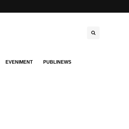
EVENIMENT
PUBLINEWS