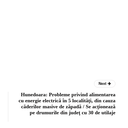
Next
Hunedoara: Probleme privind alimentarea
cu energie electrică în 5 localităţi, din cauza
căderilor masive de zăpadă / Se acţionează
pe drumurile din judeţ cu 30 de utilaje