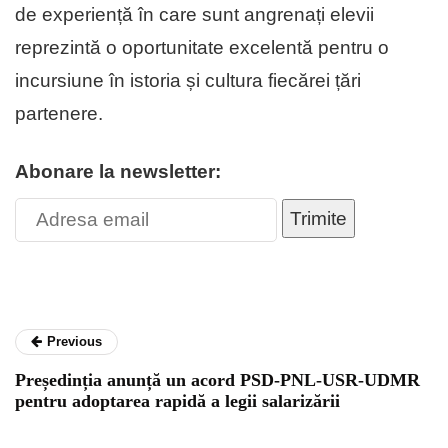
de experiență în care sunt angrenați elevii
reprezintă o oportunitate excelentă pentru o
incursiune în istoria și cultura fiecărei țări
partenere.
Abonare la newsletter:
Trimite
Previous
Președinția anunță un acord PSD-PNL-USR-UDMR
pentru adoptarea rapidă a legii salarizării