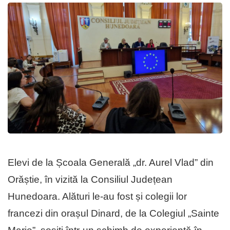
Elevi de la Școala Generală „dr. Aurel Vlad” din
Orăștie, în vizită la Consiliul Județean
Hunedoara. Alături le-au fost și colegii lor
francezi din orașul Dinard, de la Colegiul „Sainte